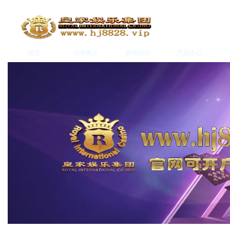
首页
公司简介
新闻动态
产品中心