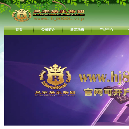
首页
公司简介
新闻动态
产品中心