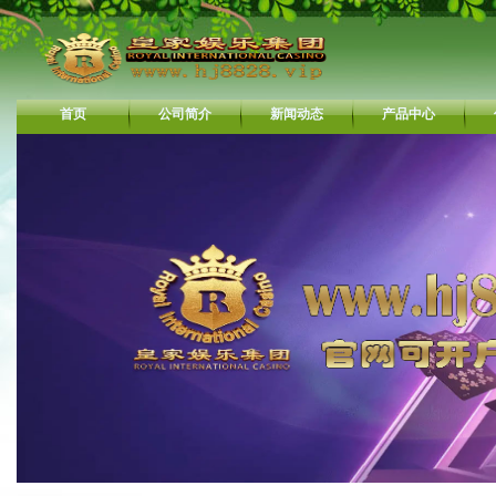
首页
公司简介
新闻动态
产品中心