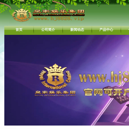
首页
公司简介
新闻动态
产品中心