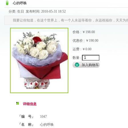
心的呼唤
分类: 生日 发布时间: 2010-05-31 18:52
我要让你知道，在这个世界上，有一个人永远等着你，永远祝福你，天天为
价格 : ￥198.00
优惠价 : ￥190.00
运费 : ￥0.00
数量 :
详细信息
「编 号」
1047
「名 称」
心的呼唤