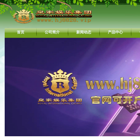
首页
公司简介
新闻动态
产品中心