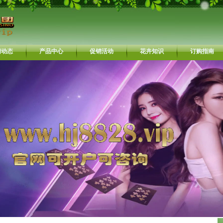
闻动态
产品中心
促销活动
花卉知识
订购指南