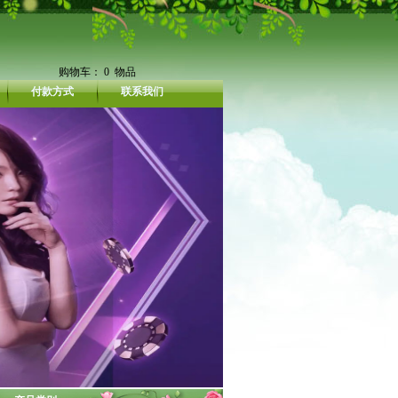
购物车：
0
物品
付款方式
联系我们