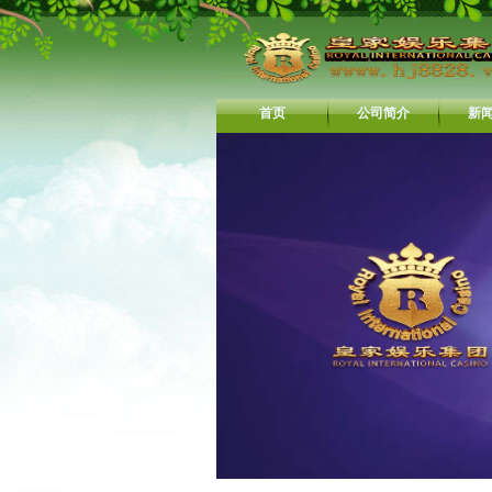
首页
公司简介
新