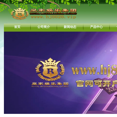
首页
公司简介
新闻动态
产品中心