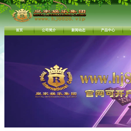
首页
公司简介
新闻动态
产品中心