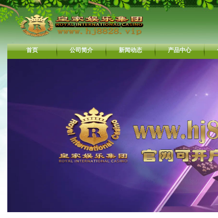
首页
公司简介
新闻动态
产品中心