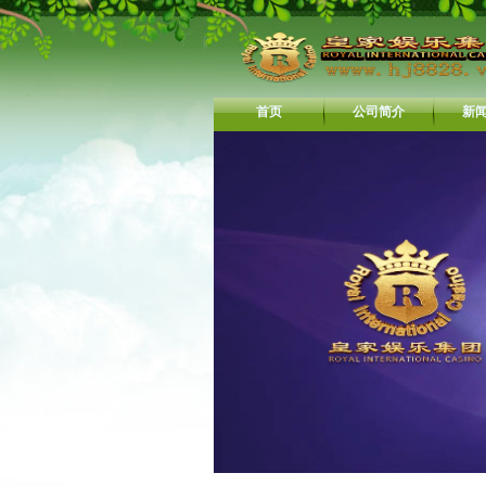
首页
公司简介
新