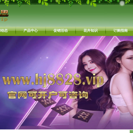
闻动态
产品中心
促销活动
花卉知识
订购指南