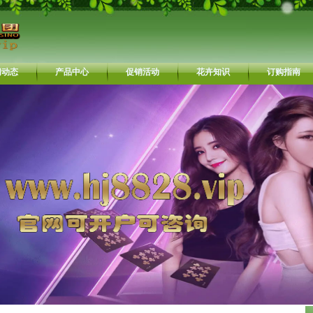
闻动态
产品中心
促销活动
花卉知识
订购指南