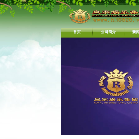
首页
公司简介
新