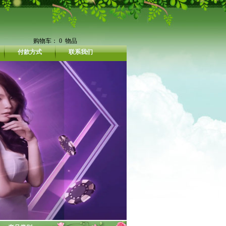
购物车：
0
物品
付款方式
联系我们