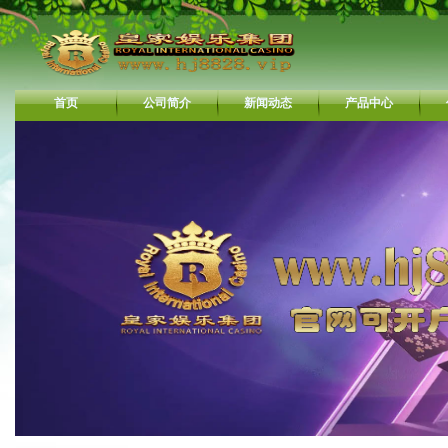
首页
公司简介
新闻动态
产品中心