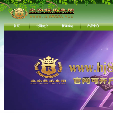
首页
公司简介
新闻动态
产品中心