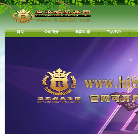
首页
公司简介
新闻动态
产品中心