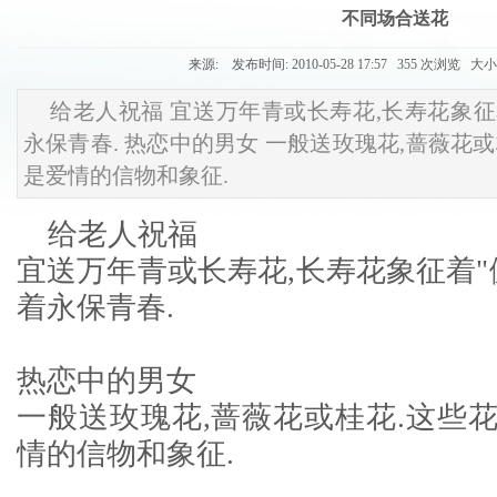
不同场合送花
来源: 发布时间: 2010-05-28 17:57 355 次浏览 大
给老人祝福 宜送万年青或长寿花,长寿花象征
永保青春. 热恋中的男女 一般送玫瑰花,蔷薇花或
是爱情的信物和象征.
给老人祝福
宜送万年青或长寿花,长寿花象征着"
着永保青春.
热恋中的男女
一般送玫瑰花,蔷薇花或桂花.这些花
情的信物和象征.