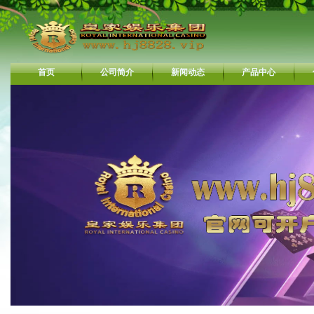
首页
公司简介
新闻动态
产品中心