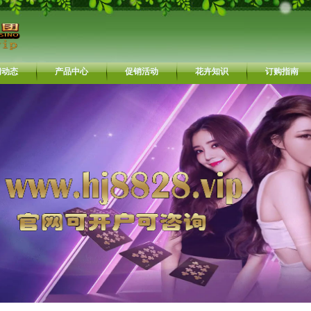
闻动态
产品中心
促销活动
花卉知识
订购指南