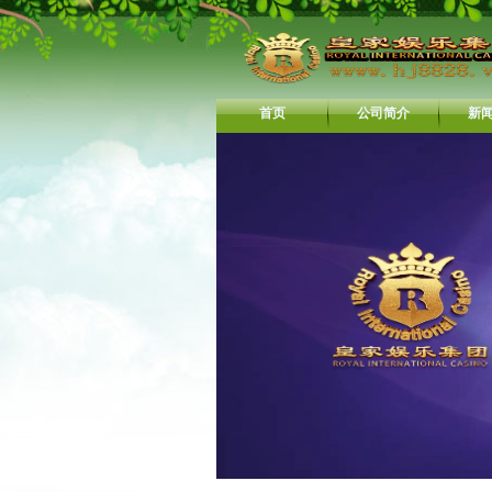
首页
公司简介
新