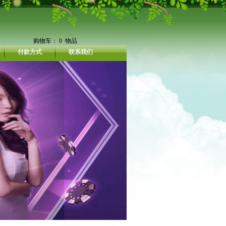
购物车：
0
物品
付款方式
联系我们