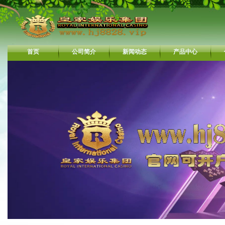
首页
公司简介
新闻动态
产品中心