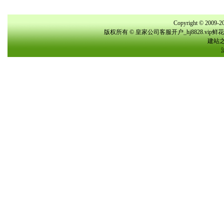
Copyright © 2009-20
版权所有 © 皇家公司客服开户_hj8828.vi
建站之星(